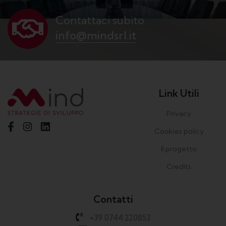
Contattaci subito
info@mindsrl.it
Link Utili
Privacy
Cookies policy
Il progetto
Credits
Contatti
+39 0744.220853