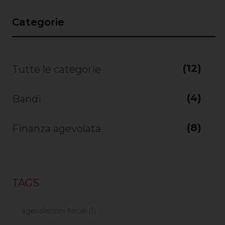
Categorie
(12)
Tutte le categorie
(4)
Bandi
(8)
Finanza agevolata
TAGS
agevolazioni fiscali (1)