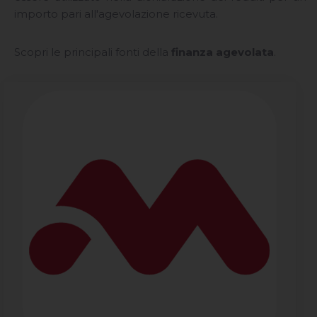
importo pari all'agevolazione ricevuta.
Scopri le principali fonti della
finanza agevolata
.