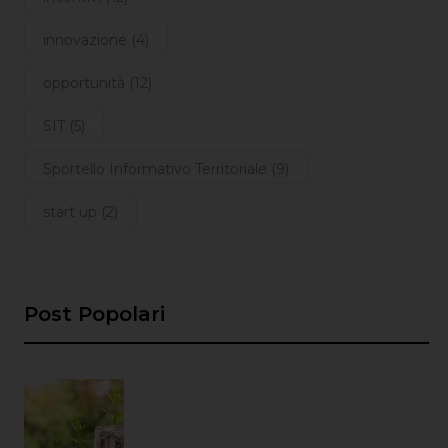
innovazione (4)
opportunità (12)
SIT (5)
Sportello Informativo Territoriale (9)
start up (2)
Post Popolari