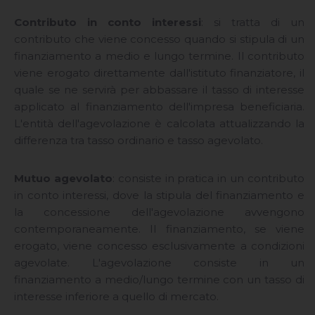
Contributo in conto interessi
: si tratta di un
contributo che viene concesso quando si stipula di un
finanziamento a medio e lungo termine. Il contributo
viene erogato direttamente dall'istituto finanziatore, il
quale se ne servirà per abbassare il tasso di interesse
applicato al finanziamento dell'impresa beneficiaria.
L'entità dell'agevolazione è calcolata attualizzando la
differenza tra tasso ordinario e tasso agevolato.
Mutuo agevolato
: consiste in pratica in un contributo
in conto interessi, dove la stipula del finanziamento e
la concessione dell'agevolazione avvengono
contemporaneamente. Il finanziamento, se viene
erogato, viene concesso esclusivamente a condizioni
agevolate. L'agevolazione consiste in un
finanziamento a medio/lungo termine con un tasso di
interesse inferiore a quello di mercato.