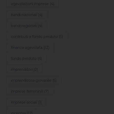
agevolazioni imprese (4)
bandi nazionali (4)
bandi regionali (4)
contributi a fondo perduto (5)
finanza agevolata (12)
fondo perduto (6)
imprenditori (2)
imprenditoria giovanile (5)
imprese femminili (7)
imprese sociali (1)
incentivi (12)