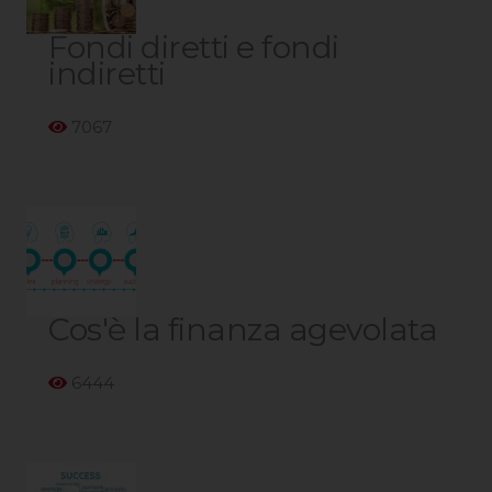
Fondi diretti e fondi
indiretti
7067
Cos'è la finanza agevolata
6444