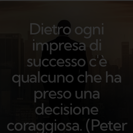
Dietro ogni
impresa di
successo c'è
qualcuno che ha
preso una
decisione
coraggiosa. (Peter