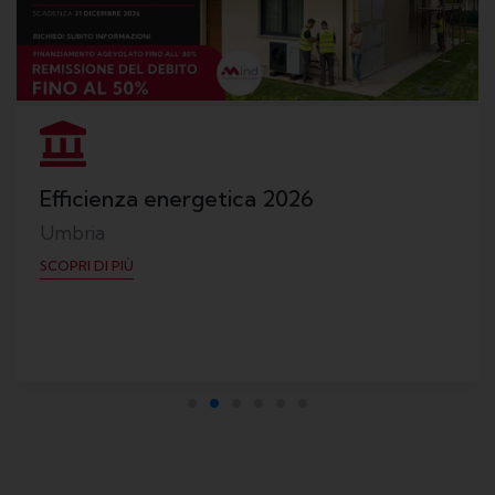
Efficienza energetica 2026
Umbria
SCOPRI DI PIÙ