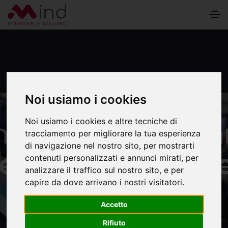
Noi usiamo i cookies
Organizzazione
Noi usiamo i cookies e altre tecniche di
tracciamento per migliorare la tua esperienza
di navigazione nel nostro sito, per mostrarti
eventi
contenuti personalizzati e annunci mirati, per
analizzare il traffico sul nostro sito, e per
capire da dove arrivano i nostri visitatori.
Accetto
Rifiuto