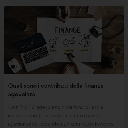
Quali sono i contributi della finanza
agevolata
I vari "tipi" di agevolazioni dei fondi diretti e
indiretti sono: Contributo in conto esercizio
(gestione): corrisponde a un contributo in conto