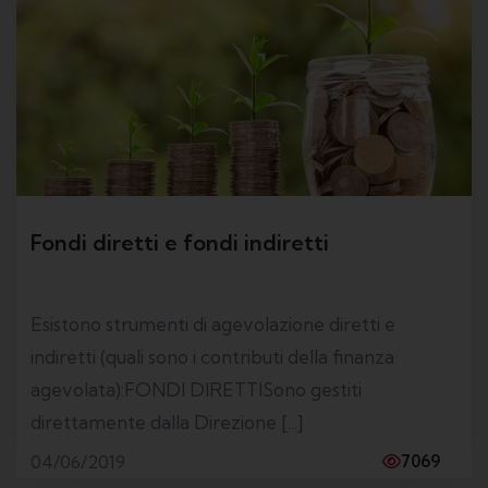
Fondi diretti e fondi indiretti
Esistono strumenti di agevolazione diretti e
indiretti (quali sono i contributi della finanza
agevolata):FONDI DIRETTISono gestiti
direttamente dalla Direzione [...]
04/06/2019
7069