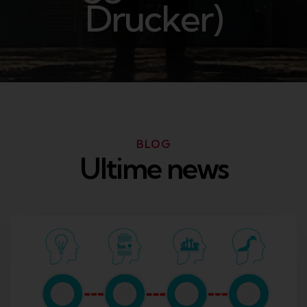
Drucker)
BLOG
Ultime news