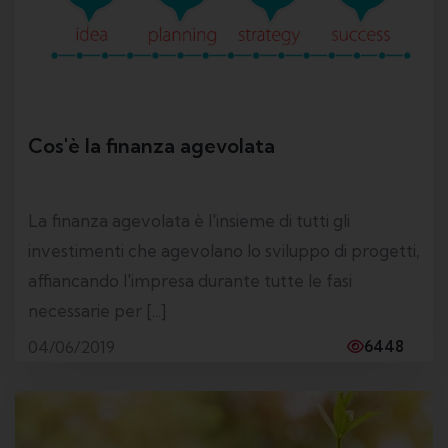
Cos'è la finanza agevolata
La finanza agevolata è l'insieme di tutti gli
investimenti che agevolano lo sviluppo di progetti,
affiancando l'impresa durante tutte le fasi
necessarie per [...]
04/06/2019
6448